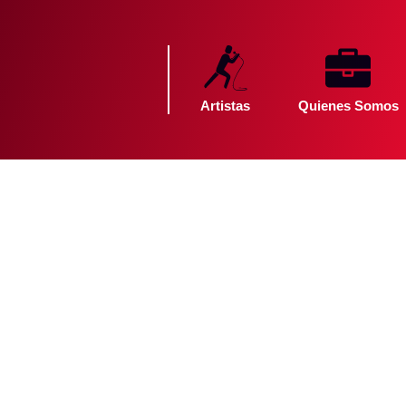
Artistas
Quienes Somos