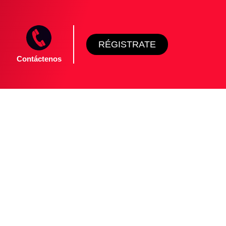
RÉGISTRATE
Contáctenos